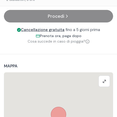
Procedi
Cancellazione gratuita
fino a 5 giorni prima
Prenota ora, paga dopo
Cosa succede in caso di pioggia?
MAPPA