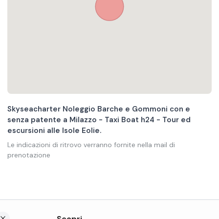
Skyseacharter Noleggio Barche e Gommoni con e
senza patente a Milazzo - Taxi Boat h24 - Tour ed
escursioni alle Isole Eolie.
Le indicazioni di ritrovo verranno fornite nella mail di
prenotazione
Scopri