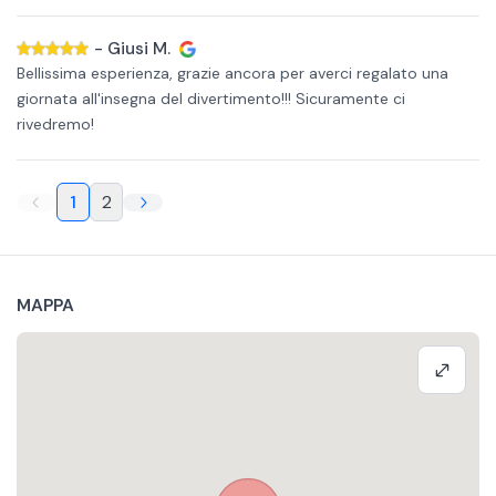
-
Giusi M.
Bellissima esperienza, grazie ancora per averci regalato una
giornata all'insegna del divertimento!!! Sicuramente ci
rivedremo!
1
2
MAPPA