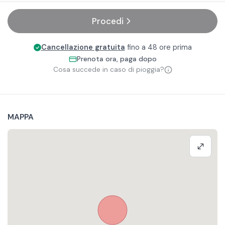
Procedi
Cancellazione gratuita
fino a 48 ore prima
Prenota ora, paga dopo
Cosa succede in caso di pioggia?
MAPPA