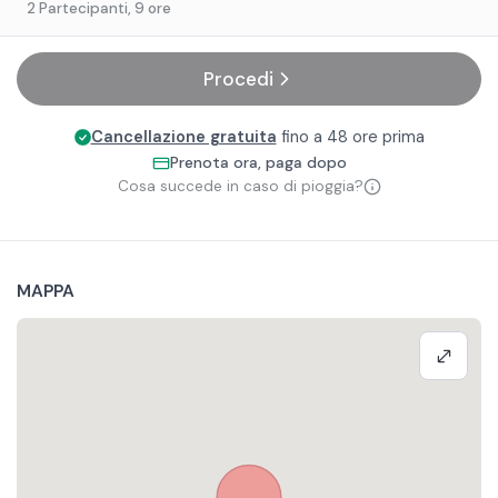
2 Partecipanti
, 9 ore
Procedi
Cancellazione gratuita
fino a 48 ore prima
Prenota ora, paga dopo
Cosa succede in caso di pioggia?
MAPPA