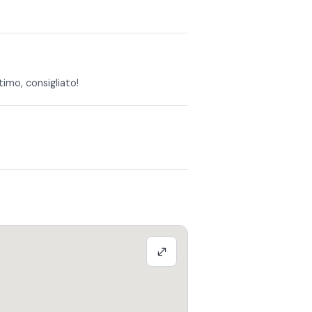
imo, consigliato!