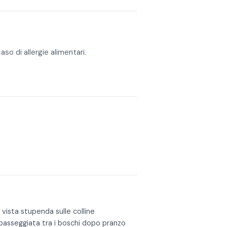
aso di allergie alimentari.
 vista stupenda sulle colline
asseggiata tra i boschi dopo pranzo