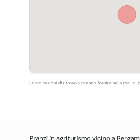
Le indicazioni di ritrovo verranno fornite nella mail di
Pranzi in agriturismo
vicino a
Bergam