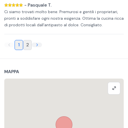
-
Pasquale T.
Ci siamo trovati molto bene. Premurosi e gentili i proprietari,
pronti a soddisfare ogni nostra esigenza. Ottima la cucina ricca
di prodotti locali dall'antipasto al dolce. Consigliato.
1
2
MAPPA