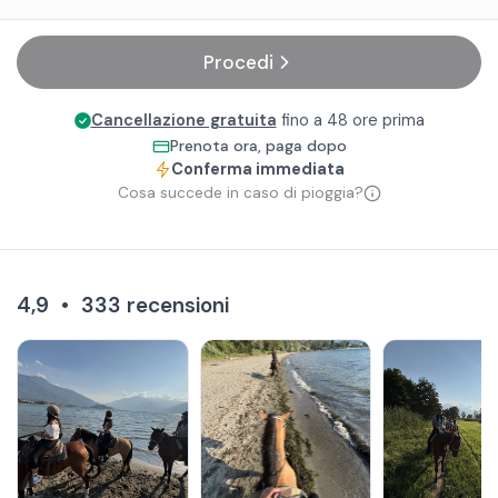
Procedi
Cancellazione gratuita
fino a 48 ore prima
Prenota ora, paga dopo
Conferma immediata
Cosa succede in caso di pioggia?
4,9
•
333
recensioni