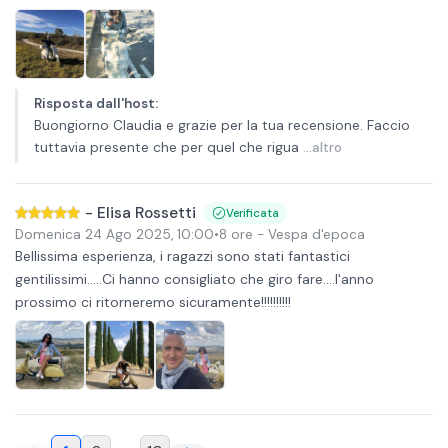
Risposta dall'host
:
Buongiorno Claudia e grazie per la tua recensione. Faccio
tuttavia presente che per quel che rigua
...altro
-
Elisa Rossetti
Verificata
Domenica 24 Ago 2025
,
10:00
•
8 ore
- Vespa d'epoca
Bellissima esperienza, i ragazzi sono stati fantastici
gentilissimi.....Ci hanno consigliato che giro fare....l'anno
prossimo ci ritorneremo sicuramente!!!!!!!!!!