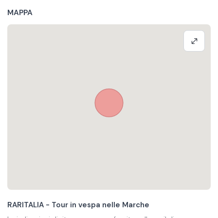
MAPPA
RARITALIA - Tour in vespa nelle Marche