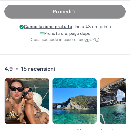
Procedi
Cancellazione gratuita
fino a 48 ore prima
Prenota ora, paga dopo
Cosa succede in caso di pioggia?
4,9
•
15
recensioni