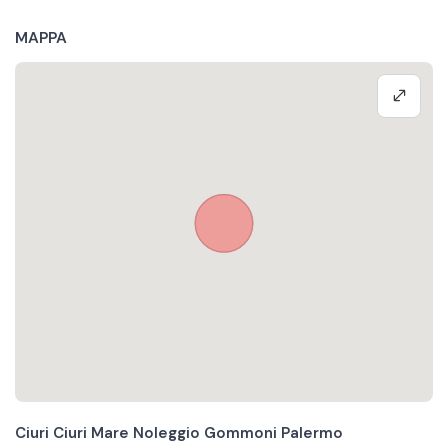
MAPPA
Ciuri Ciuri Mare Noleggio Gommoni Palermo