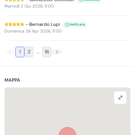
Martedì 2 Giu 2026
,
11:00
-
Bernardo Lupi
Verificata
Domenica 26 Apr 2026
,
11:00
1
2
...
16
MAPPA