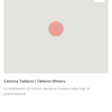
Cantina Tallarini | Tallarini Winery
Le indicazioni di ritrovo verranno fornite nella mail di
prenotazione