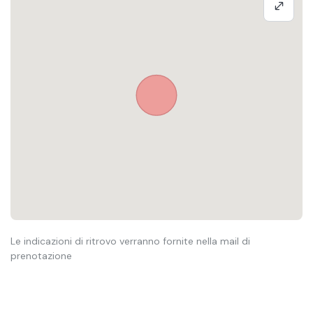
Le indicazioni di ritrovo verranno fornite nella mail di
prenotazione