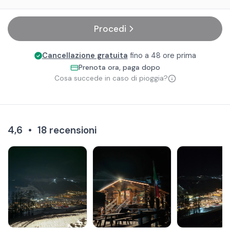
Procedi
Cancellazione gratuita
fino a 48 ore prima
Prenota ora, paga dopo
Cosa succede in caso di pioggia?
4,6
•
18
recensioni