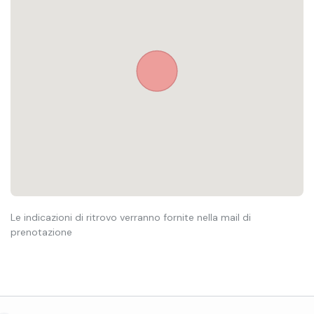
Le indicazioni di ritrovo verranno fornite nella mail di
prenotazione