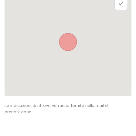
Le indicazioni di ritrovo verranno fornite nella mail di
prenotazione