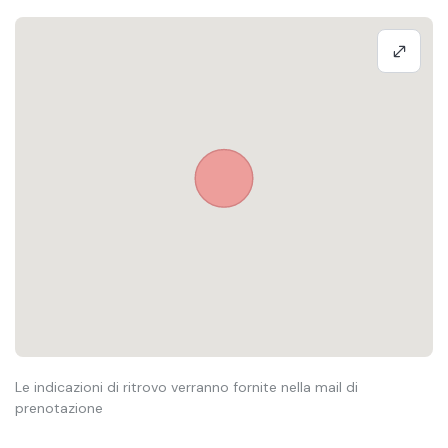
Le indicazioni di ritrovo verranno fornite nella mail di
prenotazione