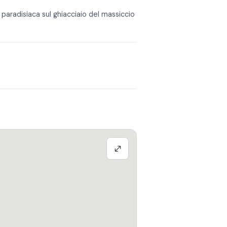
 paradisiaca sul ghiacciaio del massiccio