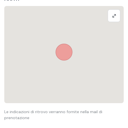
Le indicazioni di ritrovo verranno fornite nella mail di
prenotazione