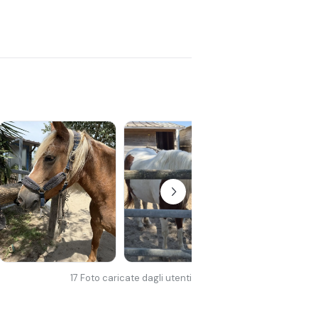
17
Foto caricate dagli utenti