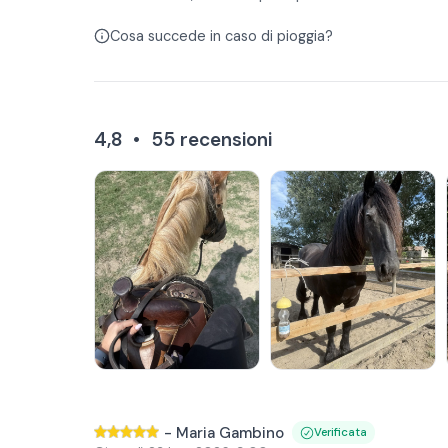
Cosa succede in caso di pioggia?
4,8
•
55
recensioni
-
Maria Gambino
Verificata