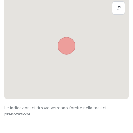
Le indicazioni di ritrovo verranno fornite nella mail di
prenotazione