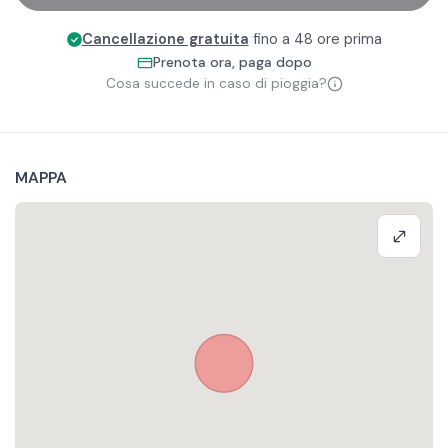
Cancellazione gratuita
fino a 48 ore prima
Prenota ora, paga dopo
Cosa succede in caso di pioggia?
MAPPA