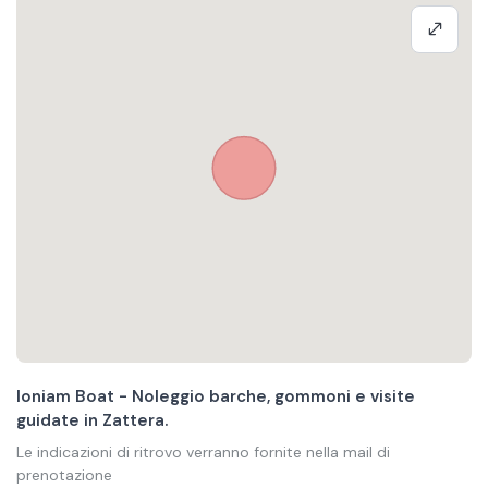
Ioniam Boat - Noleggio barche, gommoni e visite
guidate in Zattera.
Le indicazioni di ritrovo verranno fornite nella mail di
prenotazione