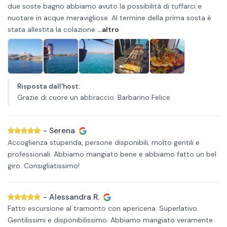
due soste bagno abbiamo avuto la possibilità di tuffarci e
nuotare in acque meravigliose. Al termine della prima sosta è
stata allestita la colazione
...altro
Risposta dall'host
:
Grazie di cuore un abbraccio. Barbarino Felice
-
Serena
Accoglienza stupenda, persone disponibili, molto gentili e
professionali. Abbiamo mangiato bene e abbiamo fatto un bel
giro. Consigliatissimo!
-
Alessandra R.
Fatto escursione al tramonto con apericena. Superlativo.
Gentilissimi e disponibilissimo. Abbiamo mangiato veramente