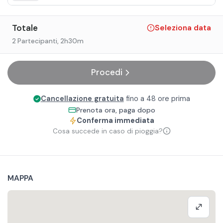
Totale
Seleziona data
2 Partecipanti
, 2h30m
Procedi
Cancellazione gratuita
fino a 48 ore prima
Prenota ora, paga dopo
Conferma immediata
Cosa succede in caso di pioggia?
MAPPA