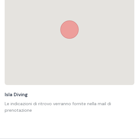
Isla Diving
Le indicazioni di ritrovo verranno fornite nella mail di
prenotazione