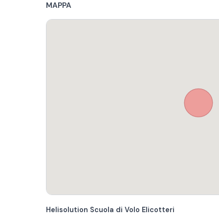
MAPPA
Helisolution Scuola di Volo Elicotteri