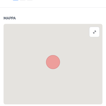
MAPPA