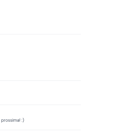
 prossima! :)