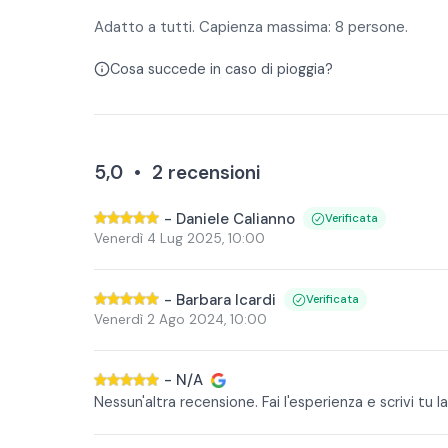
Adatto a tutti. Capienza massima: 8 persone.
Cosa succede in caso di pioggia?
5,0
•
2
recensioni
-
Daniele Calianno
Verificata
Venerdì 4 Lug 2025
,
10:00
-
Barbara Icardi
Verificata
Venerdì 2 Ago 2024
,
10:00
-
N/A
Nessun'altra recensione. Fai l'esperienza e scrivi tu la