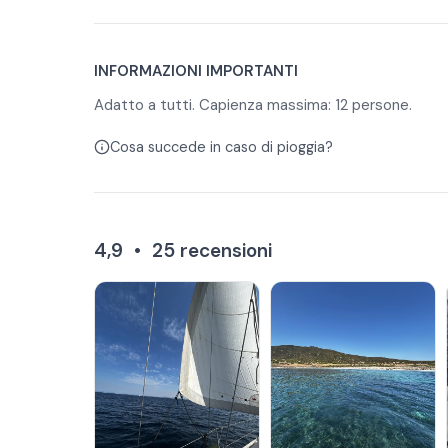
INFORMAZIONI IMPORTANTI
Adatto a tutti. Capienza massima: 12 persone.
Cosa succede in caso di pioggia?
4,9
•
25
recensioni