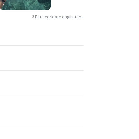
3
Foto caricate dagli utenti