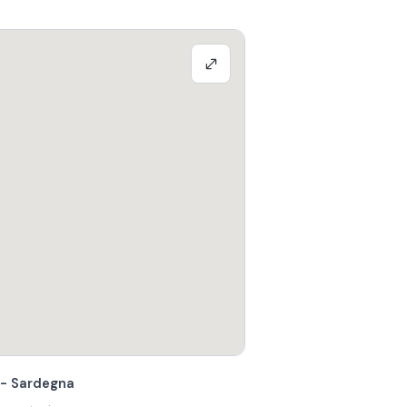
o - Sardegna