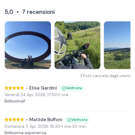
5,0
•
7
recensioni
3
Foto caricate dagli utenti
-
Elisa Gardini
Verificata
Venerdì 24 Apr 2026
,
17:00
•
1 ora
Bellissima!!
-
Matilde Buffoni
Verificata
Domenica 5 Apr 2026
,
16:30
•
1 ora 30 min
Bellissima esperienza.