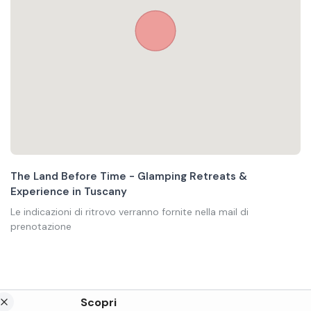
The Land Before Time - Glamping Retreats &
Experience in Tuscany
Le indicazioni di ritrovo verranno fornite nella mail di
prenotazione
Scopri