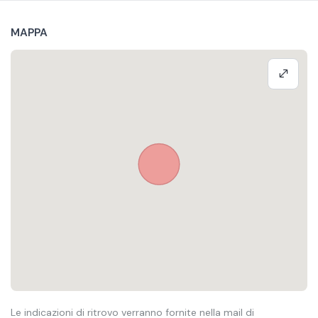
MAPPA
Le indicazioni di ritrovo verranno fornite nella mail di