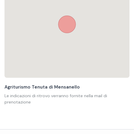
Agriturismo Tenuta di Mensanello
Le indicazioni di ritrovo verranno fornite nella mail di
prenotazione