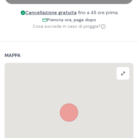
Cancellazione gratuita
fino a 48 ore prima
Prenota ora, paga dopo
Cosa succede in caso di pioggia?
MAPPA