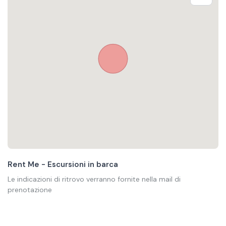
Rent Me - Escursioni in barca
Le indicazioni di ritrovo verranno fornite nella mail di
prenotazione