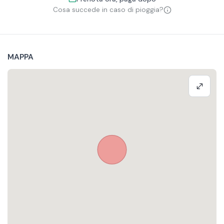
Cosa succede in caso di pioggia?
MAPPA