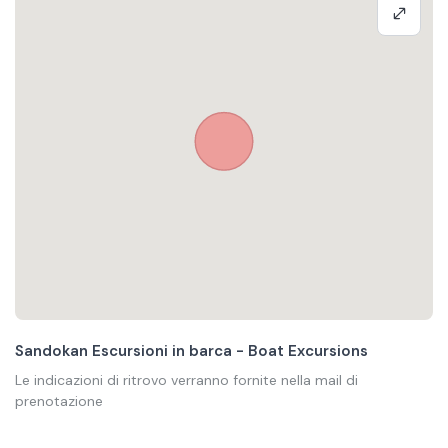
Sandokan Escursioni in barca - Boat Excursions
Le indicazioni di ritrovo verranno fornite nella mail di
prenotazione