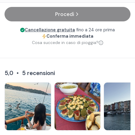
Procedi
Cancellazione gratuita
fino a 24 ore prima
Conferma immediata
Cosa succede in caso di pioggia?
5,0
•
5
recensioni