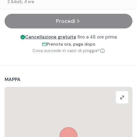
2 Adulti
, 4 ore
Procedi
Cancellazione gratuita
fino a 48 ore prima
Prenota ora, paga dopo
Cosa succede in caso di pioggia?
MAPPA