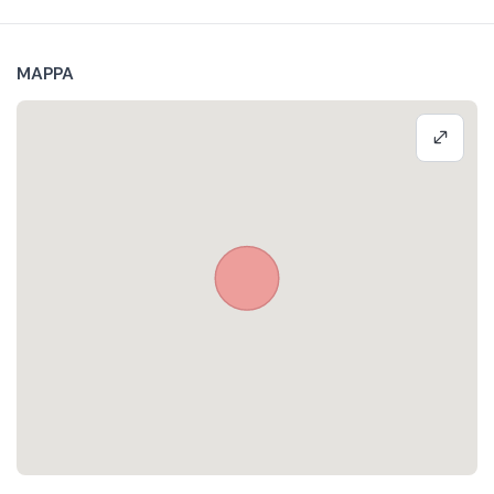
MAPPA