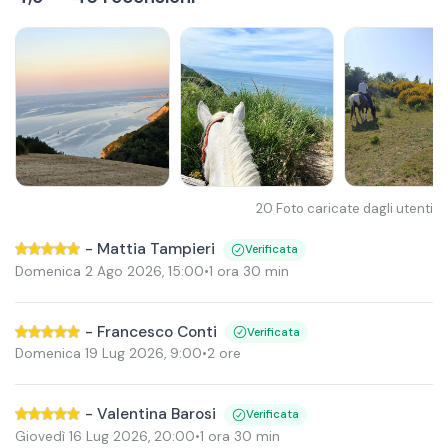
20
Foto caricate dagli utenti
-
Mattia Tampieri
Verificata
Domenica 2 Ago 2026
,
15:00
•
1 ora 30 min
-
Francesco Conti
Verificata
Domenica 19 Lug 2026
,
9:00
•
2 ore
-
Valentina Barosi
Verificata
Giovedì 16 Lug 2026
,
20:00
•
1 ora 30 min