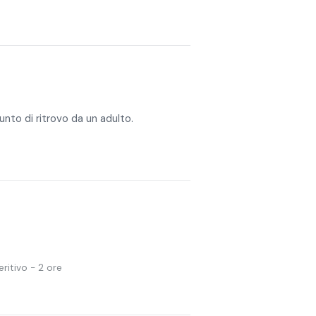
nto di ritrovo da un adulto.
ritivo - 2 ore