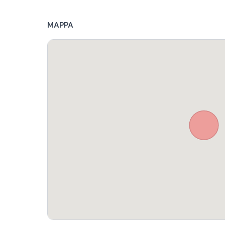
MAPPA