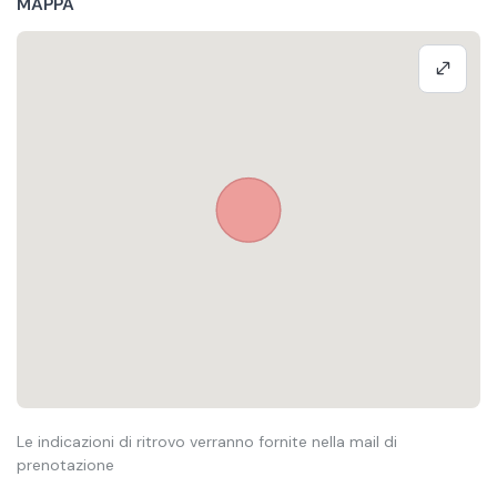
MAPPA
Le indicazioni di ritrovo verranno fornite nella mail di
prenotazione