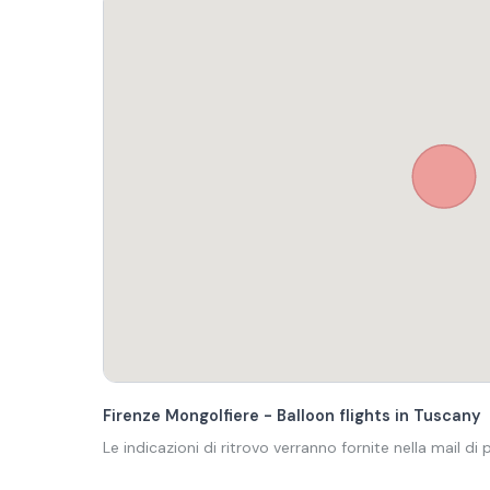
Firenze Mongolfiere - Balloon flights in Tuscany
Le indicazioni di ritrovo verranno fornite nella mail di