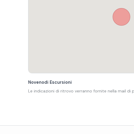
Novenodi Escursioni
Le indicazioni di ritrovo verranno fornite nella mail di