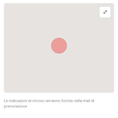
Le indicazioni di ritrovo verranno fornite nella mail di
prenotazione