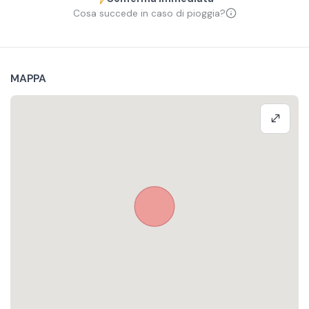
Cosa succede in caso di pioggia?
MAPPA