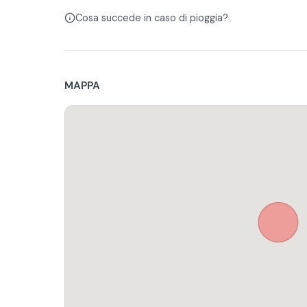
Cosa succede in caso di pioggia?
MAPPA