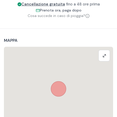
Cancellazione gratuita
fino a 48 ore prima
Prenota ora, paga dopo
Cosa succede in caso di pioggia?
MAPPA