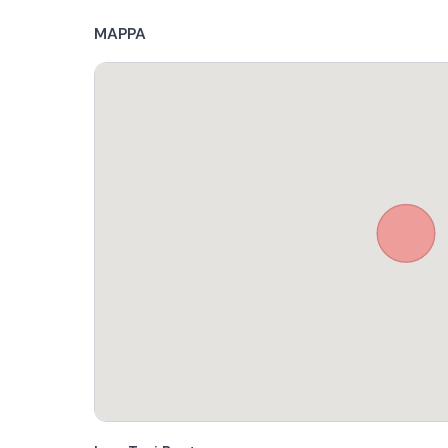
MAPPA