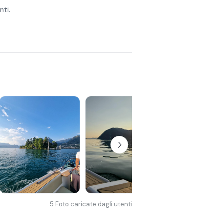
nti.
5
Foto caricate dagli utenti