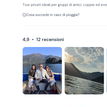
Tour privati ideali per gruppi di amici, coppie ed eve
Cosa succede in caso di pioggia?
4,9
•
12
recensioni